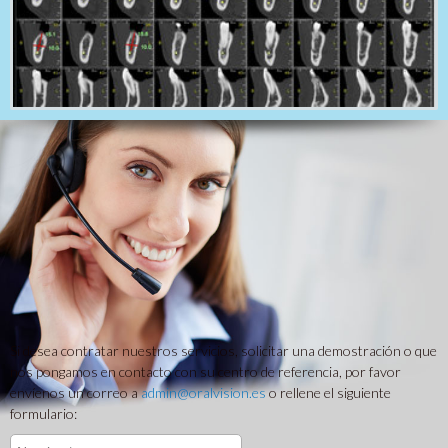
Si desea contratar nuestros servicios, solicitar una demostración o que
nos pongamos en contacto con su centro de referencia, por favor
envíenos un correo a
admin@oralvision.es
o rellene el siguiente
formulario: