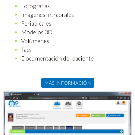
Fotografías
Imágenes Intraorales
Periapicales
Modelos 3D
Volúmenes
Tacs
Documentación del paciente
MÁS INFORMACIÓN