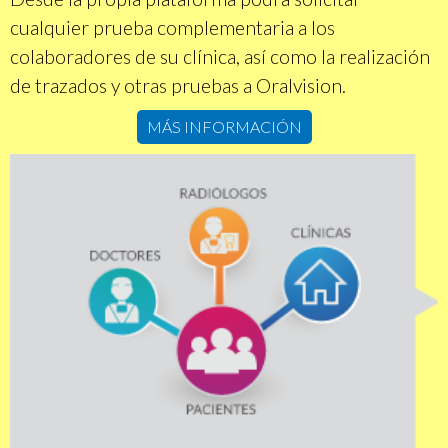
cualquier prueba complementaria a los
colaboradores de su clínica, así como la realización
de trazados y otras pruebas a Oralvision.
MÁS INFORMACIÓN