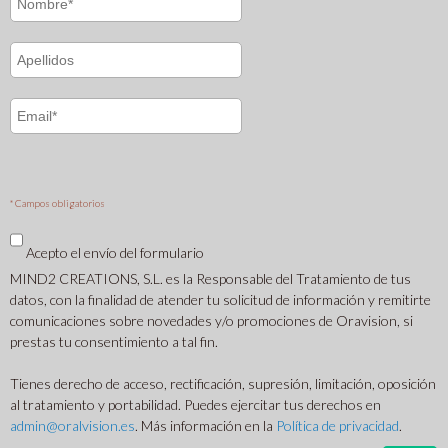
* Campos obligatorios
Acepto el envío del formulario
MIND2 CREATIONS, S.L. es la Responsable del Tratamiento de tus
datos, con la finalidad de atender tu solicitud de información y remitirte
comunicaciones sobre novedades y/o promociones de Oravision, si
prestas tu consentimiento a tal fin.
Tienes derecho de acceso, rectificación, supresión, limitación, oposición
al tratamiento y portabilidad. Puedes ejercitar tus derechos en
admin@oralvision.es
. Más información en la
Política de privacidad
.