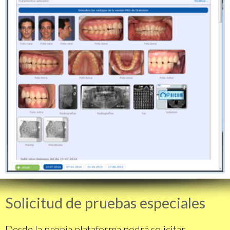
Solicitud de pruebas especiales
Desde la propia plataforma podrá solicitar