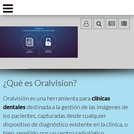
¿Qué es Oralvision?
Oralvisión es una herramienta para
clínicas
dentales
destinada a la gestión de las imágenes de
los pacientes, capturadas desde cualquier
dispositivo de diagnóstico existente en la clínica, o
bien, remitido por un centro radiológico,