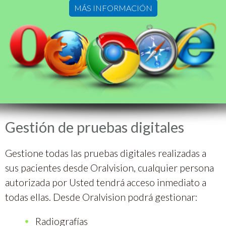
MÁS INFORMACIÓN
Gestión de pruebas digitales
Gestione todas las pruebas digitales realizadas a
sus pacientes desde Oralvision, cualquier persona
autorizada por Usted tendrá acceso inmediato a
todas ellas. Desde Oralvision podrá gestionar:
Radiografías