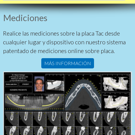
Mediciones
Realice las mediciones sobre la placa Tac desde
cualquier lugar y dispositivo con nuestro sistema
patentado de mediciones online sobre placa.
MÁS INFORMACIÓN